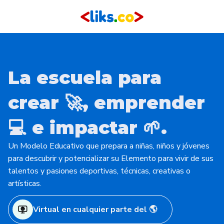
La escuela para
crear 🚀, emprender
💻 e impactar 🌱.
Un Modelo Educativo que prepara a niñas, niños y jóvenes
para descubrir y potencializar su Elemento para vivir de sus
talentos y pasiones deportivas, técnicas, creativas o
artísticas.
Virtual en cualquier parte del 🌎