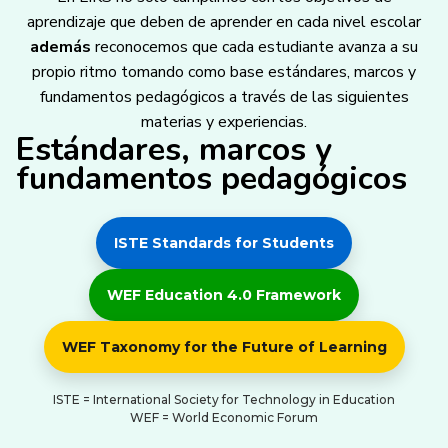
aprendizaje que deben de aprender en cada nivel escolar
además
reconocemos que cada estudiante avanza a su
propio ritmo tomando como base estándares, marcos y
fundamentos pedagógicos a través de las siguientes
materias y experiencias.
Estándares, marcos y
fundamentos pedagógicos
ISTE Standards for Students
WEF Education 4.0 Framework
WEF Taxonomy for the Future of Learning
ISTE = International Society for Technology in Education
WEF = World Economic Forum