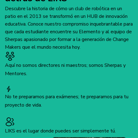
Descubre la historia de cómo un club de robótica en un
patio en el 2013 se transformó en un HUB de innovación
educativa. Conoce nuestro compromiso inquebrantable para
que cada estudiante encuentre su Elemento y al equipo de
Sherpas apasionado por formar a la generación de Change
Makers que el mundo necesita hoy.
Aquí no somos directores ni maestros; somos Sherpas y
Mentores.
No te preparamos para exámenes; te preparamos para tu
proyecto de vida.
LIKS es el lugar donde puedes ser simplemente tú.