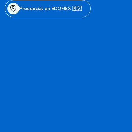
Presencial en EDOMEX 🇲🇽