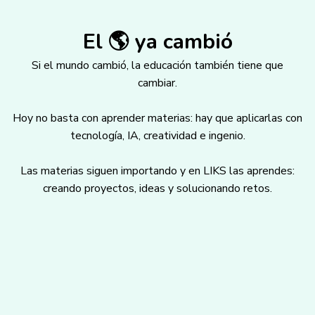
El 🌎 ya cambió
Si el mundo cambió, la educación también tiene que
cambiar.
Hoy no basta con aprender materias: hay que aplicarlas con
tecnología, IA, creatividad e ingenio.
Las materias siguen importando y en LIKS las aprendes:
creando proyectos, ideas y solucionando retos.