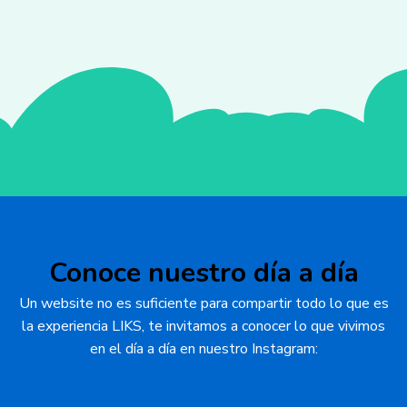
Conoce nuestro día a día
Un website no es suficiente para compartir todo lo que es
la experiencia LIKS, te invitamos a conocer lo que vivimos
en el día a día en nuestro Instagram: