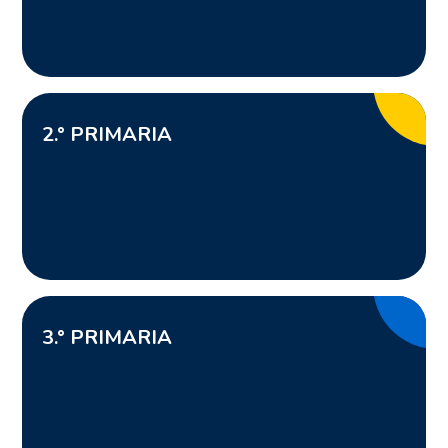
2
.° PRIMARIA
3
.° PRIMARIA