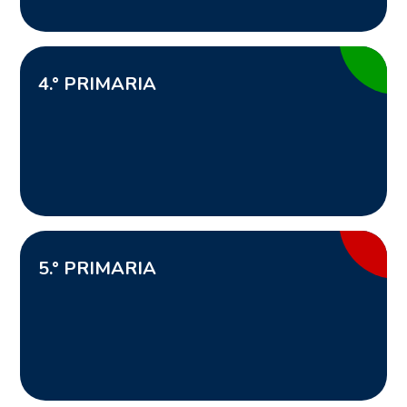
4
.° PRIMARIA
5
.° PRIMARIA