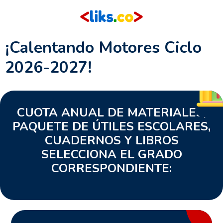
¡Calentando Motores Ciclo
2026-2027!
CUOTA ANUAL DE MATERIALES,
PAQUETE DE ÚTILES ESCOLARES,
CUADERNOS Y LIBROS
SELECCIONA EL GRADO
CORRESPONDIENTE: