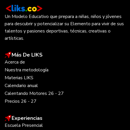
Un Modelo Educativo que prepara a niñas, niños y jóvenes
para descubrir y potencializar su Elemento para vivir de sus
talentos y pasiones deportivas, técnicas, creativas o
artísticas.
Más De LIKS
Acerca de
Nuestra metodología
Materias LIKS
Calendario anual
Calentando Motores 26 - 27
Precios 26 - 27
Experiencias
Escuela Presencial