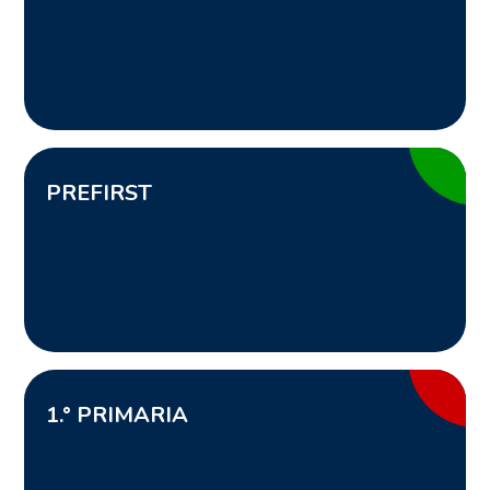
PREFIRST
1
.° PRIMARIA