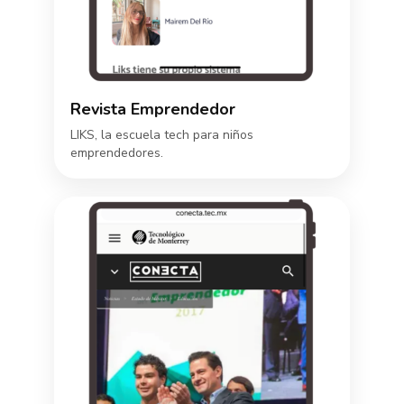
Revista Emprendedor
LIKS, la escuela tech para niños
emprendedores.