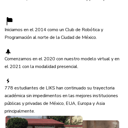
Iniciamos en el 2014 como un Club de Robótica y
Programación al norte de la Ciudad de México.
Comenzamos en el 2020 con nuestro modelo virtual y en
el 2021 con la modalidad presencial.
778 estudiantes de LIKS han continuado su trayectoria
académica sin impedimentos en las mejores instituciones
públicas y privadas de México, EUA, Europa y Asia
principalmente.