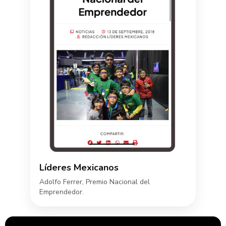
Líderes Mexicanos
Adolfo Ferrer, Premio Nacional del
Emprendedor.