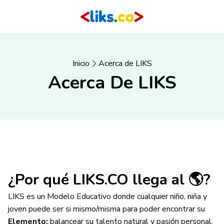
Inicio
Acerca de LIKS
Acerca De LIKS
¿Por qué LIKS.CO llega al 🌎?
LIKS es un Modelo Educativo donde cualquier niño, niña y
joven puede ser si mismo/misma para poder encontrar su
Elemento;
balancear su talento natural y pasión personal.