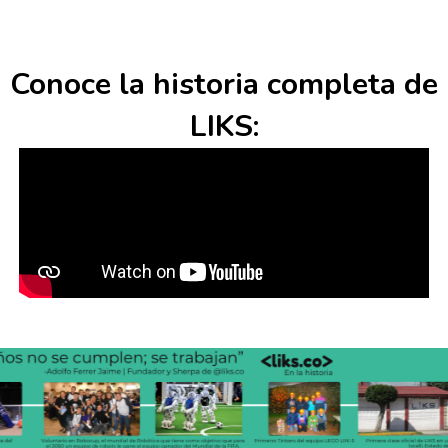
Conoce la historia completa de
LIKS: