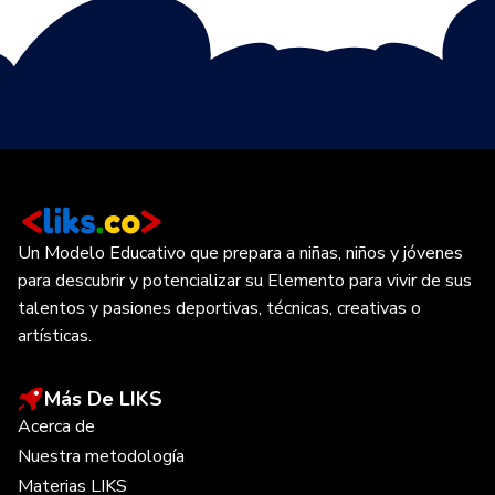
Un Modelo Educativo que prepara a niñas, niños y jóvenes
para descubrir y potencializar su Elemento para vivir de sus
talentos y pasiones deportivas, técnicas, creativas o
artísticas.
Más De LIKS
Acerca de
Nuestra metodología
Materias LIKS