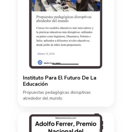
Instituto Para El Futuro De La
Educación
Propuestas pedagógicas disruptivas
alrededor del mundo.