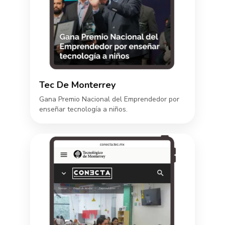
Tec De Monterrey
Gana Premio Nacional del Emprendedor por
enseñar tecnología a niños.