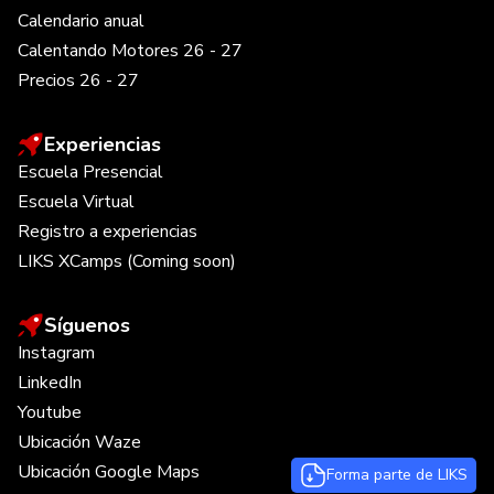
Calendario anual
Calentando Motores 26 - 27
Precios 26 - 27
Experiencias
Escuela Presencial
Escuela Virtual
Registro a experiencias
LIKS XCamps (Coming soon)
Síguenos
Instagram
LinkedIn
Youtube
Ubicación Waze
Ubicación Google Maps
Forma parte de LIKS