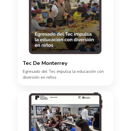
Tec De Monterrey
Egresado del Tec impulsa la educación con
diversión en niños.