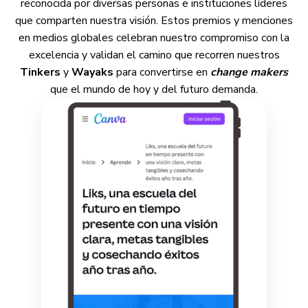
reconocida por diversas personas e instituciones líderes
que comparten nuestra visión. Estos premios y menciones
en medios globales celebran nuestro compromiso con la
excelencia y validan el camino que recorren nuestros
Tinkers
y
Wayaks
para convertirse en
change makers
que el mundo de hoy y del futuro demanda.