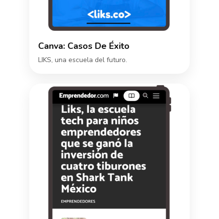
Canva: Casos De Éxito
LIKS, una escuela del futuro.