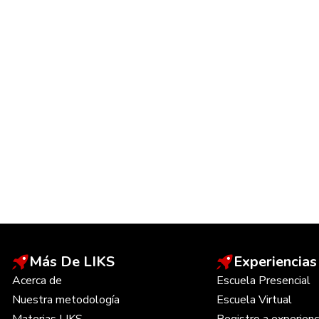
Más De LIKS
Experiencias
Acerca de
Escuela Presencial
Nuestra metodología
Escuela Virtual