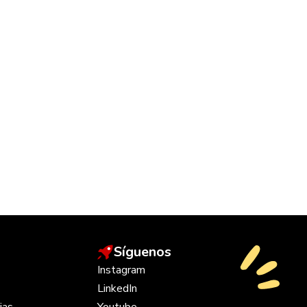
Síguenos
Instagram
LinkedIn