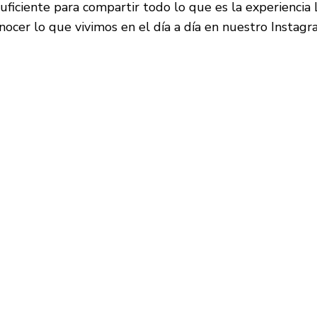
ficiente para compartir todo lo que es la experiencia 
nocer lo que vivimos en el día a día en nuestro Instagr