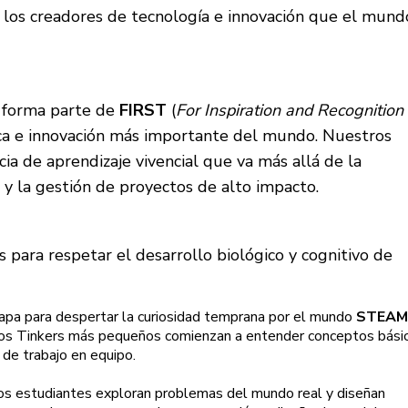
 los creadores de tecnología e innovación que el mund
S forma parte de
FIRST
(
For Inspiration and Recognition
ica e innovación más importante del mundo. Nuestros
a de aprendizaje vivencial que va más allá de la
n y la gestión de proyectos de alto impacto.
s para respetar el desarrollo biológico y cognitivo de
apa para despertar la curiosidad temprana por el mundo
STEAM
os Tinkers más pequeños comienzan a entender conceptos bási
s de trabajo en equipo.
s estudiantes exploran problemas del mundo real y diseñan