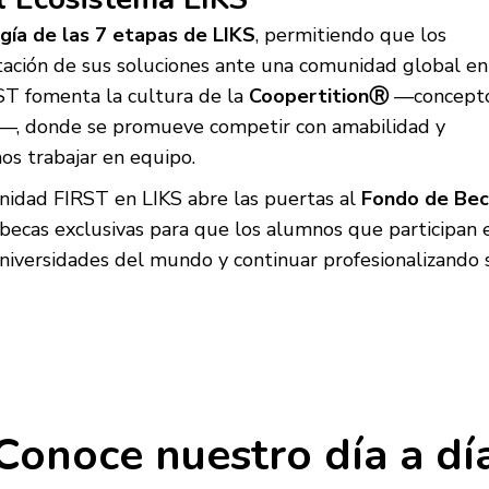
ía de las 7 etapas de LIKS
, permitiendo que los
ntación de sus soluciones ante una comunidad global en
RST fomenta la cultura de la
CoopertitionⓇ
—concept
—, donde se promueve competir con amabilidad y
os trabajar en equipo.
nidad FIRST en LIKS abre las puertas al
Fondo de Bec
n becas exclusivas para que los alumnos que participan 
niversidades del mundo y continuar profesionalizando 
Conoce nuestro día a dí