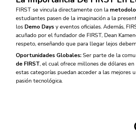
FIRST se vincula directamente con la
metodolog
estudiantes pasen de la imaginación a la prese
los
Demo Days
y eventos oficiales. Además, FI
acuñado por el fundador de FIRST, Dean Kamen
respeto, enseñando que para llegar lejos debem
Oportunidades Globales:
Ser parte de la comu
de FIRST
, el cual ofrece millones de dólares e
estas categorías puedan acceder a las mejores u
pasión tecnológica.